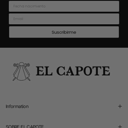
Fecha nacimiento
Email
Suscribirme
Information
SOBRE EL CAPOTE