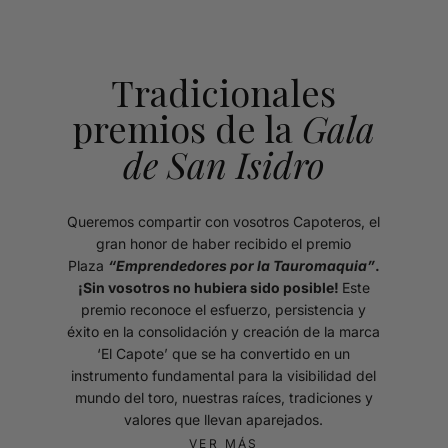
Tradicionales
premios de la
Gala
de San Isidro
Queremos compartir con vosotros Capoteros, el
gran honor de haber recibido el premio
Plaza
“Emprendedores por la Tauromaquia”
.
¡Sin vosotros no hubiera sido posible!
Este
premio reconoce el esfuerzo, persistencia y
éxito en la consolidación y creación de la marca
‘El Capote’ que se ha convertido en un
instrumento fundamental para la visibilidad del
mundo del toro, nuestras raíces, tradiciones y
valores que llevan aparejados.
VER MÁS