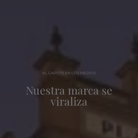
EL CAPOTE EN LOS MEDIOS
Nuestra marca se
viraliza