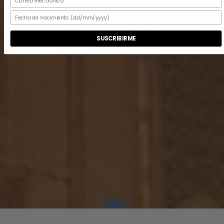
SUSCRIBIRME