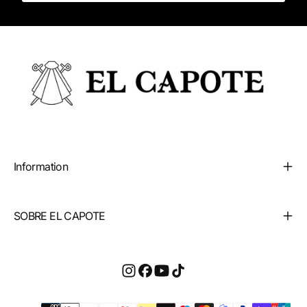
Information
SOBRE EL CAPOTE