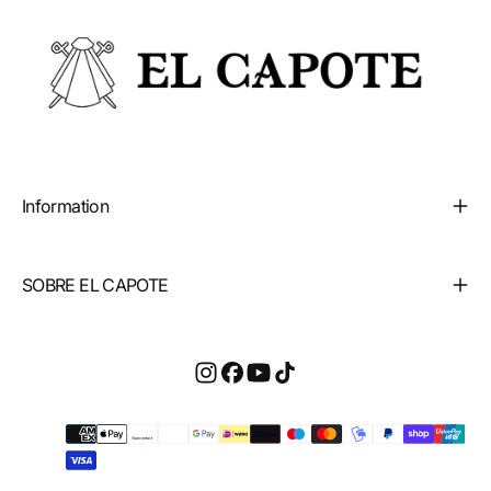
Information
SOBRE EL CAPOTE
Payment
methods